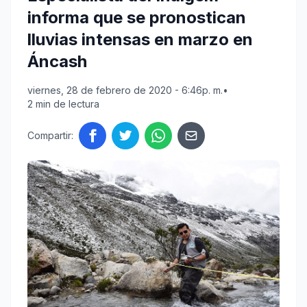
informa que se pronostican
lluvias intensas en marzo en
Áncash
viernes, 28 de febrero de 2020 - 6:46p. m.
•
2 min de lectura
Compartir: