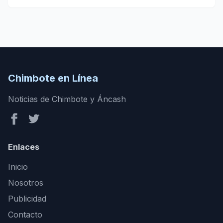
Chimbote en Línea
Noticias de Chimbote y Áncash
Enlaces
Inicio
Nosotros
Publicidad
Contacto