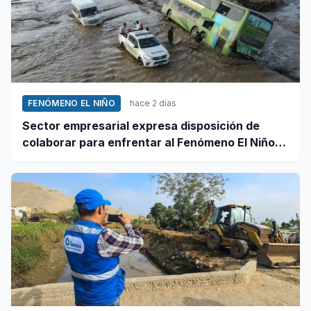
FENÓMENO EL NIÑO
hace 2 días
Sector empresarial expresa disposición de
colaborar para enfrentar al Fenómeno El Niño,
ante llamado del Ejecutivo