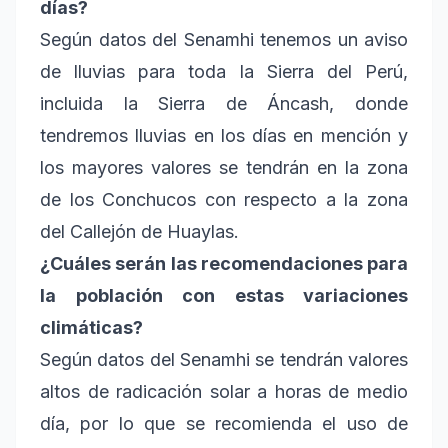
días?
Según datos del Senamhi tenemos un aviso
de lluvias para toda la Sierra del Perú,
incluida la Sierra de Áncash, donde
tendremos lluvias en los días en mención y
los mayores valores se tendrán en la zona
de los Conchucos con respecto a la zona
del Callejón de Huaylas.
¿Cuáles serán las recomendaciones para
la población con estas variaciones
climáticas?
Según datos del Senamhi se tendrán valores
altos de radicación solar a horas de medio
día, por lo que se recomienda el uso de