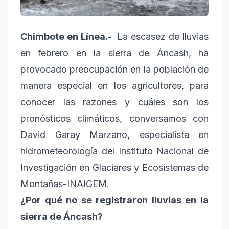
Chimbote en Línea.-
La escasez de lluvias
en febrero en la sierra de Áncash, ha
provocado preocupación en la población de
manera especial en los agricultores, para
conocer las razones y cuáles son los
pronósticos climáticos, conversamos con
David Garay Marzano, especialista en
hidrometeorología del Instituto Nacional de
Investigación en Glaciares y Ecosistemas de
Montañas-INAIGEM.
¿Por qué no se registraron lluvias en la
sierra de Áncash?