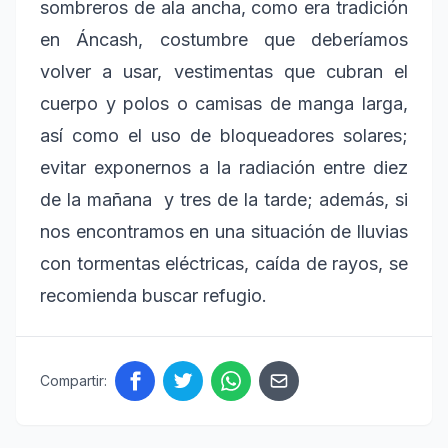
sombreros de ala ancha, como era tradición
en Áncash, costumbre que deberíamos
volver a usar, vestimentas que cubran el
cuerpo y polos o camisas de manga larga,
así como el uso de bloqueadores solares;
evitar exponernos a la radiación entre diez
de la mañana y tres de la tarde; además, si
nos encontramos en una situación de lluvias
con tormentas eléctricas, caída de rayos, se
recomienda buscar refugio.
Compartir: