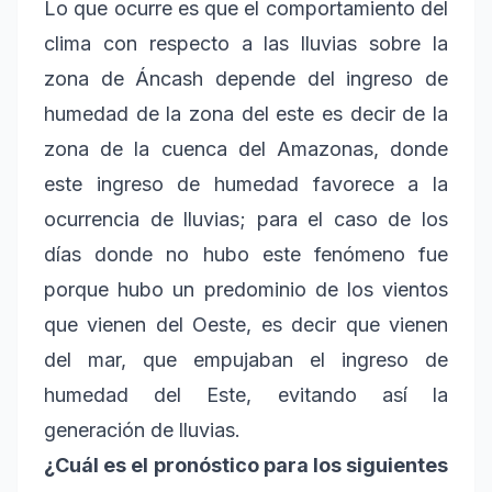
Lo que ocurre es que el comportamiento del
clima con respecto a las lluvias sobre la
zona de Áncash depende del ingreso de
humedad de la zona del este es decir de la
zona de la cuenca del Amazonas, donde
este ingreso de humedad favorece a la
ocurrencia de lluvias; para el caso de los
días donde no hubo este fenómeno fue
porque hubo un predominio de los vientos
que vienen del Oeste, es decir que vienen
del mar, que empujaban el ingreso de
humedad del Este, evitando así la
generación de lluvias.
¿Cuál es el pronóstico para los siguientes