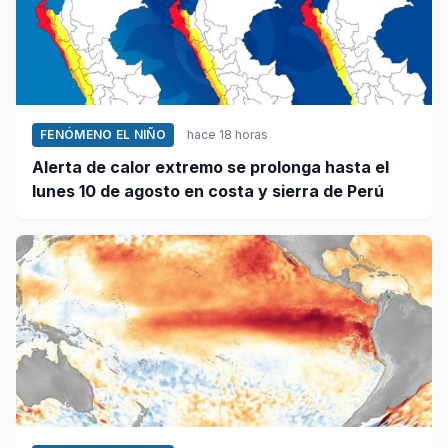
FENÓMENO EL NIÑO
hace 18 horas
Alerta de calor extremo se prolonga hasta el
lunes 10 de agosto en costa y sierra de Perú