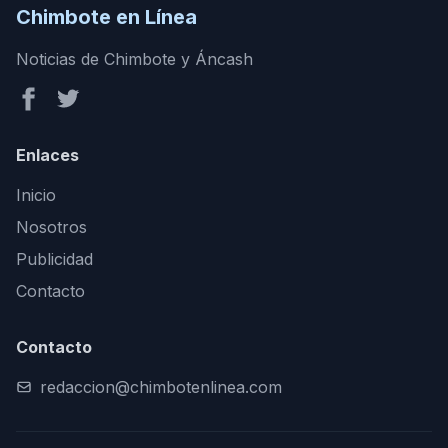
Chimbote en Línea
Noticias de Chimbote y Áncash
Enlaces
Inicio
Nosotros
Publicidad
Contacto
Contacto
redaccion@chimbotenlinea.com