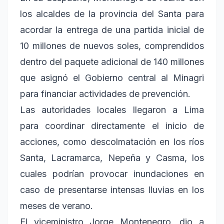
los alcaldes de la provincia del Santa para
acordar la entrega de una partida inicial de
10 millones de nuevos soles, comprendidos
dentro del paquete adicional de 140 millones
que asignó el Gobierno central al Minagri
para financiar actividades de prevención.
Las autoridades locales llegaron a Lima
para coordinar directamente el inicio de
acciones, como descolmatación en los ríos
Santa, Lacramarca, Nepeña y Casma, los
cuales podrían provocar inundaciones en
caso de presentarse intensas lluvias en los
meses de verano.
El viceministro Jorge Montenegro, dio a