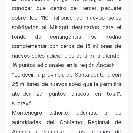
conocer que dentro del tercer paquete
sobre los 110 millones de nuevos soles
solicitados al Minagri destinados para el
fondo de contingencia, se podría
complementar con cerca de 15 millones de
nuevos soles adicionales para para atender
16 puntos adicionales en la región Áncash.
“Es decir, la provincia del Santa contaría con
25 millones de nuevos soles que le permitirá
atender 27 puntos críticos en total”,
subrayó.
Montenegro exhortó, además, a las
autoridades del Gobierno Regional de
Áncash a sumarse a los trabajos de