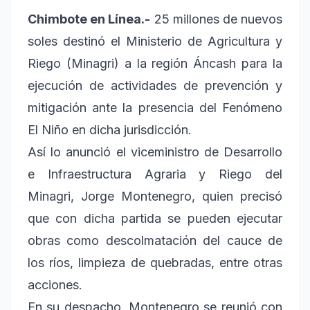
Chimbote en Línea.-
25 millones de nuevos
soles destinó el Ministerio de Agricultura y
Riego (Minagri) a la región Áncash para la
ejecución de actividades de prevención y
mitigación ante la presencia del Fenómeno
El Niño en dicha jurisdicción.
Así lo anunció el viceministro de Desarrollo
e Infraestructura Agraria y Riego del
Minagri, Jorge Montenegro, quien precisó
que con dicha partida se pueden ejecutar
obras como descolmatación del cauce de
los ríos, limpieza de quebradas, entre otras
acciones.
En su despacho, Montenegro se reunió con