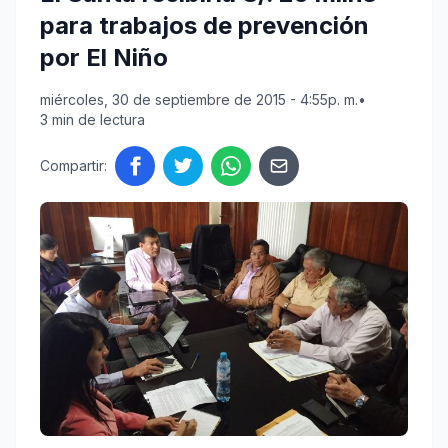
para trabajos de prevención
por El Niño
miércoles, 30 de septiembre de 2015 - 4:55p. m.
•
3 min de lectura
Compartir: