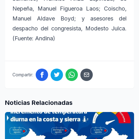
Nepeña, Manuel Figueroa Laos; Coischo,
Manuel Aldave Boyd; y asesores del
despacho del congresista, Modesto Julca.
(Fuente: Andina)
Compartir:
Noticias Relacionadas