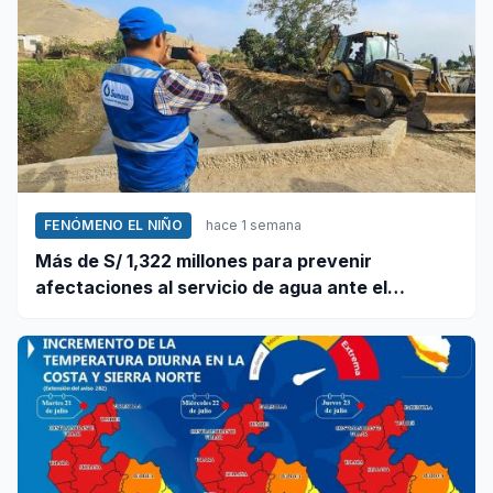
FENÓMENO EL NIÑO
hace 1 semana
Más de S/ 1,322 millones para prevenir
afectaciones al servicio de agua ante el
fenómeno El Niño