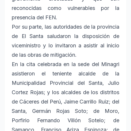
reconocidas como vulnerables por la
presencia del FEN.
Por su parte, las autoridades de la provincia
de El Santa saludaron la disposición de
viceministro y lo invitaron a asistir al inicio
de las obras de mitigación.
En la cita celebrada en la sede del Minagri
asistieron el teniente alcalde de la
Municipalidad Provincial del Santa, Julio
Cortez Rojas; y los alcaldes de los distritos
de Cáceres del Perú, Jaime Carrillo Ruiz; del
Santa, Germán Rojas Soto; de Moro,
Porfirio Fernando Villón Sotelo; de
Samanco, Franciso Ariza Espinoza; de