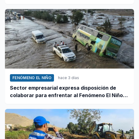
y octubre
FENÓMENO EL NIÑO
hace 3 días
Sector empresarial expresa disposición de
colaborar para enfrentar al Fenómeno El Niño,
ante llamado del Ejecutivo