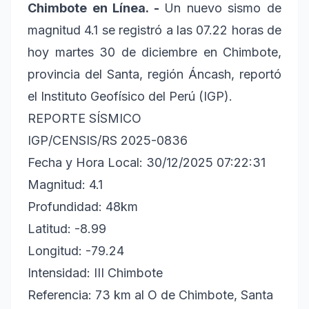
Chimbote en Línea. -
Un nuevo sismo de
magnitud 4.1 se registró a las 07.22 horas de
hoy martes 30 de diciembre en Chimbote,
provincia del Santa, región Áncash, reportó
el Instituto Geofísico del Perú (IGP).
REPORTE SÍSMICO
IGP/CENSIS/RS 2025-0836
Fecha y Hora Local: 30/12/2025 07:22:31
Magnitud: 4.1
Profundidad: 48km
Latitud: -8.99
Longitud: -79.24
Intensidad: III Chimbote
Referencia: 73 km al O de Chimbote, Santa