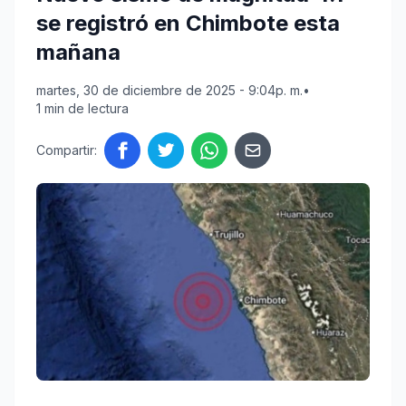
se registró en Chimbote esta
mañana
martes, 30 de diciembre de 2025 - 9:04p. m.
•
1 min de lectura
Compartir: