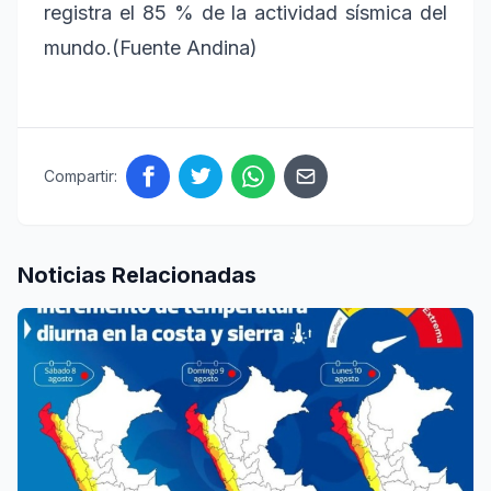
registra el 85 % de la actividad sísmica del
mundo.(Fuente Andina)
Compartir:
Noticias Relacionadas