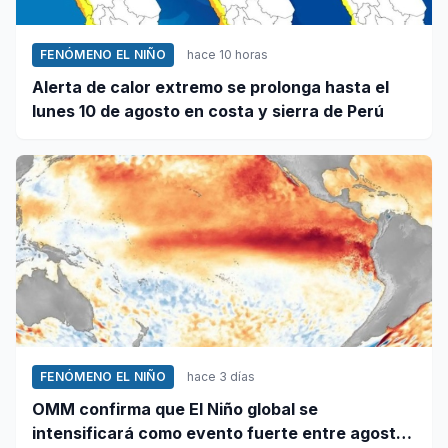
FENÓMENO EL NIÑO
hace 10 horas
Alerta de calor extremo se prolonga hasta el
lunes 10 de agosto en costa y sierra de Perú
FENÓMENO EL NIÑO
hace 3 días
OMM confirma que El Niño global se
intensificará como evento fuerte entre agosto