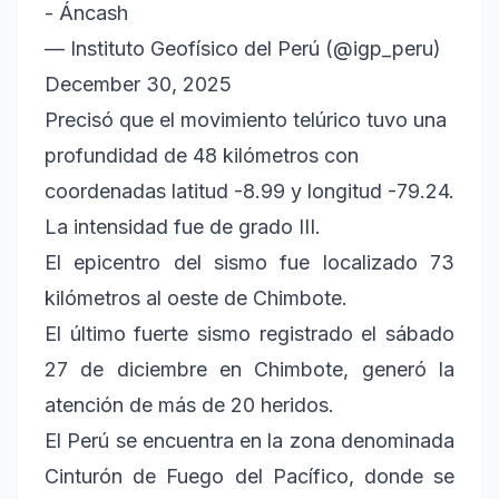
- Áncash
— Instituto Geofísico del Perú (@igp_peru)
December 30, 2025
Precisó que el movimiento telúrico tuvo una
profundidad de 48 kilómetros con
coordenadas latitud -8.99 y longitud -79.24.
La intensidad fue de grado III.
El epicentro del sismo fue localizado 73
kilómetros al oeste de Chimbote.
El último fuerte sismo registrado el sábado
27 de diciembre en Chimbote, generó la
atención de más de 20 heridos.
El Perú se encuentra en la zona denominada
Cinturón de Fuego del Pacífico, donde se