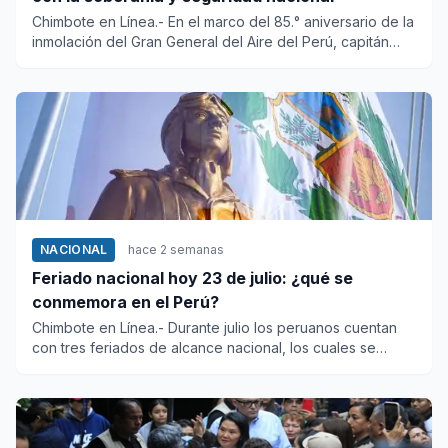
Chimbote en Línea.- En el marco del 85.° aniversario de la
inmolación del Gran General del Aire del Perú, capitán
FAP Jo...
NACIONAL
hace 2 semanas
Feriado nacional hoy 23 de julio: ¿qué se
conmemora en el Perú?
Chimbote en Línea.- Durante julio los peruanos cuentan
con tres feriados de alcance nacional, los cuales se
celebran en...