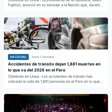
Fujimori, anunció en su mensaje a la Nación que, durante
los es...
NACIONAL
hace 1 semana
Accidentes de tránsito dejan 1,881 muertes en
lo que va del 2026 en el Perú
Chimbote en Línea.- Los accidentes de tránsito han
cobrado la vida de 1,881 personas en el Perú en lo que
va del 2026, i...