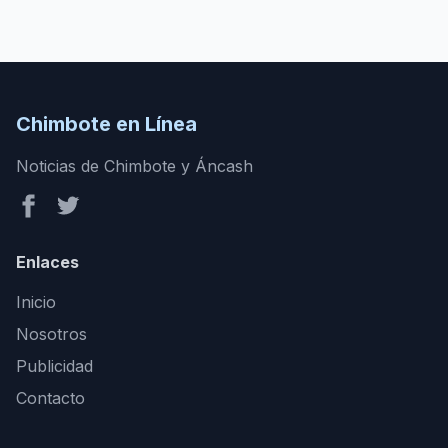
Chimbote en Línea
Noticias de Chimbote y Áncash
Enlaces
Inicio
Nosotros
Publicidad
Contacto