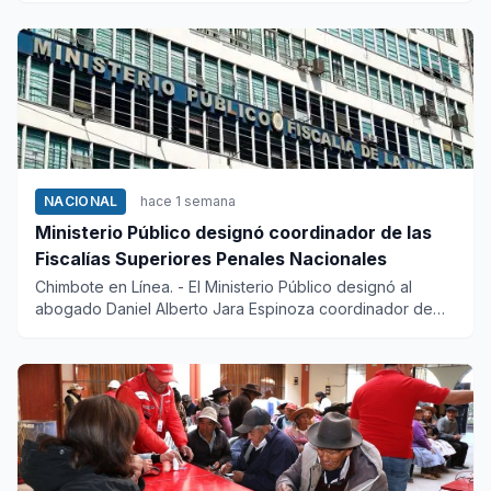
NACIONAL
hace 1 semana
Ministerio Público designó coordinador de las
Fiscalías Superiores Penales Nacionales
Chimbote en Línea. - El Ministerio Público designó al
abogado Daniel Alberto Jara Espinoza coordinador de
las Fiscalías...