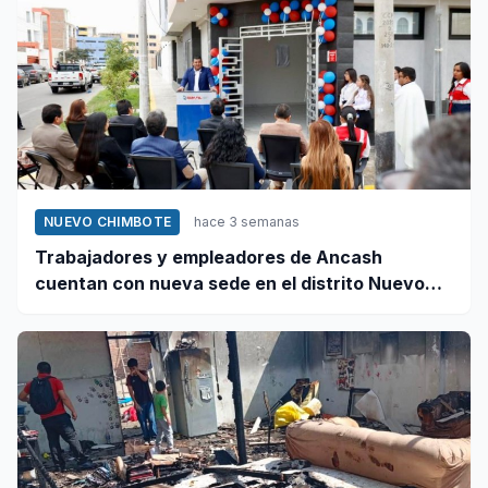
NUEVO CHIMBOTE
hace 3 semanas
Trabajadores y empleadores de Ancash
cuentan con nueva sede en el distrito Nuevo
Chimbote