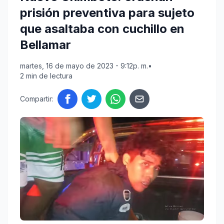
prisión preventiva para sujeto
que asaltaba con cuchillo en
Bellamar
martes, 16 de mayo de 2023 - 9:12p. m.
•
2 min de lectura
Compartir: