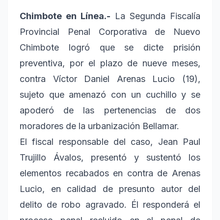
Chimbote en Línea.-
La Segunda Fiscalía
Provincial Penal Corporativa de Nuevo
Chimbote logró que se dicte prisión
preventiva, por el plazo de nueve meses,
contra Víctor Daniel Arenas Lucio (19),
sujeto que amenazó con un cuchillo y se
apoderó de las pertenencias de dos
moradores de la urbanización Bellamar.
El fiscal responsable del caso, Jean Paul
Trujillo Ávalos, presentó y sustentó los
elementos recabados en contra de Arenas
Lucio, en calidad de presunto autor del
delito de robo agravado. Él responderá el