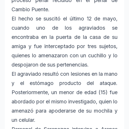
proceso penal recluido en el penal de
Cambio Puente.
El hecho se suscitó el último 12 de mayo,
cuando uno de los agraviados se
encontraba en la puerta de la casa de su
amiga y fue interceptado por tres sujetos,
quienes lo amenazaron con un cuchillo y lo
despojaron de sus pertenencias.
El agraviado resultó con lesiones en la mano
y el estómago producto del ataque.
Posteriormente, un menor de edad (15) fue
abordado por el mismo investigado, quien lo
amenazó para apoderarse de su mochila y
un celular.