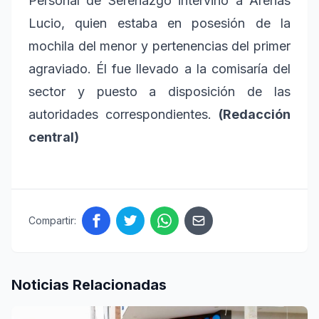
Personal de Serenazgo intervino a Arenas
Lucio, quien estaba en posesión de la
mochila del menor y pertenencias del primer
agraviado. Él fue llevado a la comisaría del
sector y puesto a disposición de las
autoridades correspondientes.
(Redacción
central)
Compartir:
Noticias Relacionadas