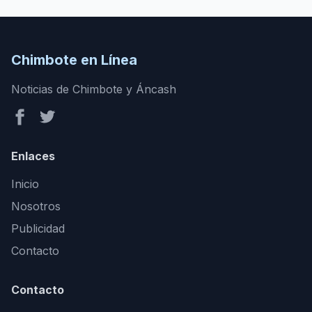
Chimbote en Línea
Noticias de Chimbote y Áncash
Enlaces
Inicio
Nosotros
Publicidad
Contacto
Contacto