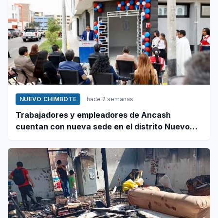
NUEVO CHIMBOTE
hace 2 semanas
Trabajadores y empleadores de Ancash
cuentan con nueva sede en el distrito Nuevo
Chimbote