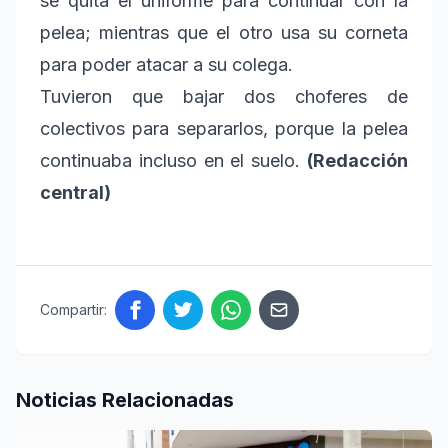
se quita el uniforme para continuar con la
pelea; mientras que el otro usa su corneta
para poder atacar a su colega.
Tuvieron que bajar dos choferes de
colectivos para separarlos, porque la pelea
continuaba incluso en el suelo.
(Redacción
central)
Compartir:
Noticias Relacionadas