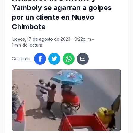
Yamboly se agarran a golpes
por un cliente en Nuevo
Chimbote
jueves, 17 de agosto de 2023 - 9:22p. m.
•
1 min de lectura
Compartir: