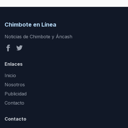
Chimbote en Línea
Noticias de Chimbote y Áncash
Enlaces
Inicio
Nosotros
Publicidad
Contacto
Contacto