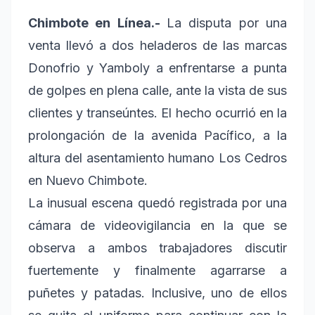
Chimbote en Línea.-
La disputa por una
venta llevó a dos heladeros de las marcas
Donofrio y Yamboly a enfrentarse a punta
de golpes en plena calle, ante la vista de sus
clientes y transeúntes. El hecho ocurrió en la
prolongación de la avenida Pacífico, a la
altura del asentamiento humano Los Cedros
en Nuevo Chimbote.
La inusual escena quedó registrada por una
cámara de videovigilancia en la que se
observa a ambos trabajadores discutir
fuertemente y finalmente agarrarse a
puñetes y patadas. Inclusive, uno de ellos