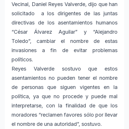
Vecinal, Daniel Reyes Valverde, dijo que han
solicitado a los dirigentes de las juntas
directivas de los asentamientos humanos
“César Álvarez Aguilar” y “Alejandro
Toledo”, cambiar el nombre de estas
invasiones a fin de evitar problemas
políticos.
Reyes Valverde sostuvo que estos
asentamientos no pueden tener el nombre
de personas que siguen vigentes en la
política, ya que no procede y puede mal
interpretarse, con la finalidad de que los
moradores “reclamen favores sólo por llevar
el nombre de una autoridad”, sostuvo.