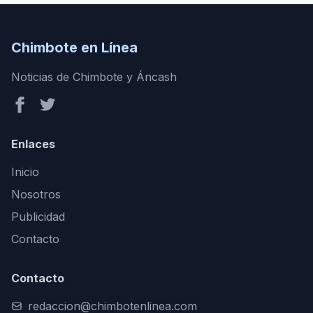
Chimbote en Línea
Noticias de Chimbote y Áncash
Enlaces
Inicio
Nosotros
Publicidad
Contacto
Contacto
redaccion@chimbotenlinea.com