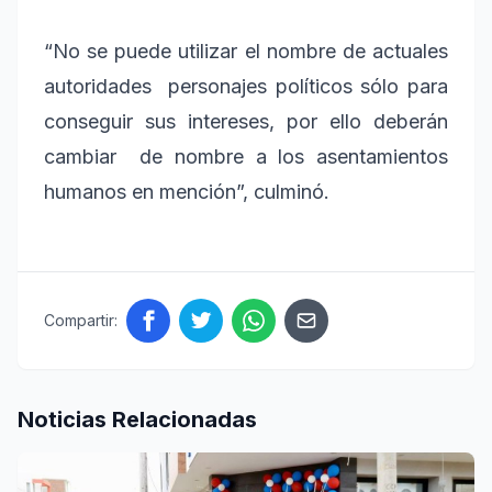
“No se puede utilizar el nombre de actuales
autoridades personajes políticos sólo para
conseguir sus intereses, por ello deberán
cambiar de nombre a los asentamientos
humanos en mención”, culminó.
Compartir:
Noticias Relacionadas