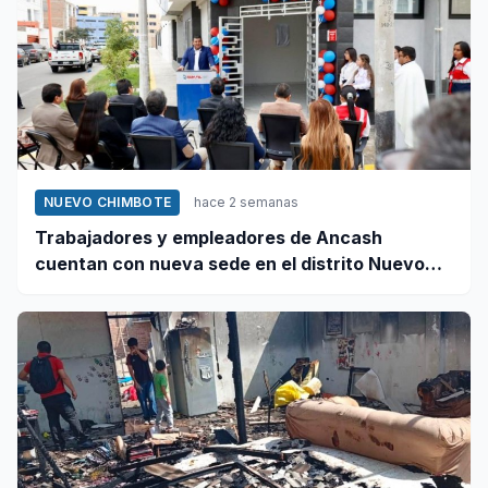
NUEVO CHIMBOTE
hace 2 semanas
Trabajadores y empleadores de Ancash
cuentan con nueva sede en el distrito Nuevo
Chimbote