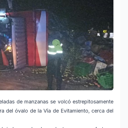
eladas de manzanas se volcó estrepitosamente
ra del óvalo de la Vía de Evitamiento, cerca del