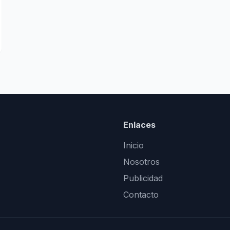
Enlaces
Inicio
Nosotros
Publicidad
Contacto