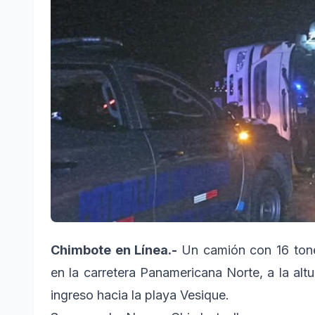
Chimbote en Línea.-
Un camión con 16 ton
en la carretera Panamericana Norte, a la altu
ingreso hacia la playa Vesique.