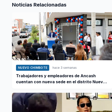
Noticias Relacionadas
NUEVO CHIMBOTE
hace 3 semanas
Trabajadores y empleadores de Ancash
cuentan con nueva sede en el distrito Nuevo
Chimbote