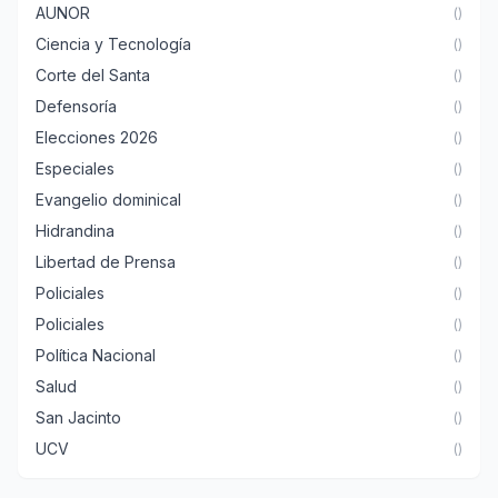
AUNOR
()
Ciencia y Tecnología
()
Corte del Santa
()
Defensoría
()
Elecciones 2026
()
Especiales
()
Evangelio dominical
()
Hidrandina
()
Libertad de Prensa
()
Policiales
()
Policiales
()
Política Nacional
()
Salud
()
San Jacinto
()
UCV
()