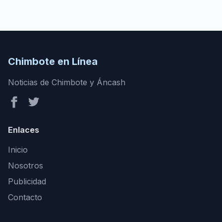
Chimbote en Línea
Noticias de Chimbote y Áncash
Enlaces
Inicio
Nosotros
Publicidad
Contacto