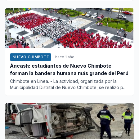
NUEVO CHIMBOTE
hace 1 año
Áncash: estudiantes de Nuevo Chimbote
forman la bandera humana más grande del Perú
Chimbote en Línea. - La actividad, organizada por la
Municipalidad Distrital de Nuevo Chimbote, se realizó por
terc...