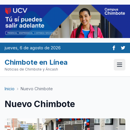
jueves, 6 de agosto de 2026
Chimbote en Línea
Noticias de Chimbote y Áncash
Inicio
›
Nuevo Chimbote
Nuevo Chimbote