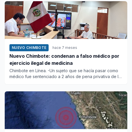
NUEVO CHIMBOTE
hace 7 meses
Nuevo Chimbote: condenan a falso médico por
ejercicio ilegal de medicina
Chimbote en Línea. -Un sujeto que se hacía pasar como
médico fue sentenciado a 2 años de pena privativa de la
libertad,...