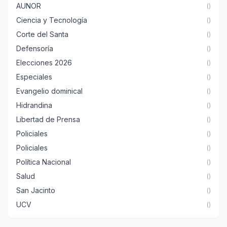
AUNOR
()
Ciencia y Tecnología
()
Corte del Santa
()
Defensoría
()
Elecciones 2026
()
Especiales
()
Evangelio dominical
()
Hidrandina
()
Libertad de Prensa
()
Policiales
()
Policiales
()
Política Nacional
()
Salud
()
San Jacinto
()
UCV
()