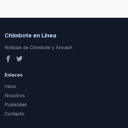
Chimbote en Línea
Noticias de Chimbote y Áncash
Enlaces
Inicio
Nosotros
Publicidad
Contacto