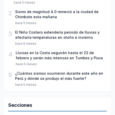
hace 5 meses
2
Sismo de magnitud 4.0 remeció a la ciudad de
Chimbote esta mañana
hace 5 meses
3
El Niño Costero extendería periodo de lluvias y
afectaría temperaturas en otoño e invierno
hace 5 meses
4
Lluvias en la Costa seguirán hasta el 23 de
febrero y serán más intensas en Tumbes y Piura
hace 5 meses
5
¿Cuántos sismos ocurrieron durante este año en
Perú y dónde se produjo el más fuerte?
hace 5 meses
Secciones