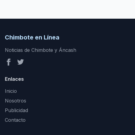
Chimbote en Línea
Noticias de Chimbote y Áncash
Enlaces
Inicio
Nosotros
Publicidad
Contacto