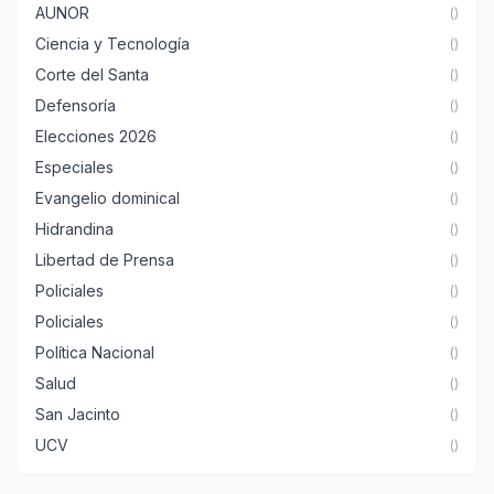
AUNOR
()
Ciencia y Tecnología
()
Corte del Santa
()
Defensoría
()
Elecciones 2026
()
Especiales
()
Evangelio dominical
()
Hidrandina
()
Libertad de Prensa
()
Policiales
()
Policiales
()
Política Nacional
()
Salud
()
San Jacinto
()
UCV
()