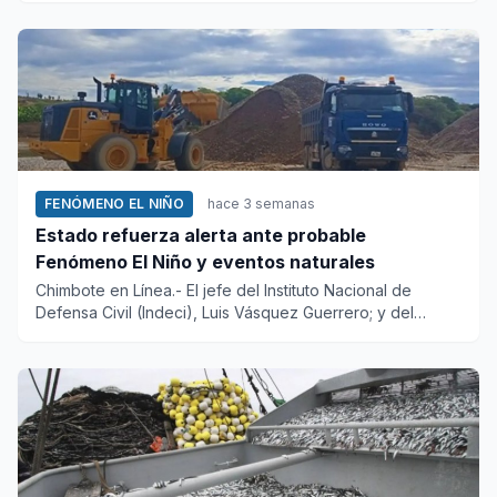
FENÓMENO EL NIÑO
hace 3 semanas
Estado refuerza alerta ante probable
Fenómeno El Niño y eventos naturales
Chimbote en Línea.- El jefe del Instituto Nacional de
Defensa Civil (Indeci), Luis Vásquez Guerrero; y del
Centro Nacion...